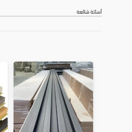
أسئلة شائعة