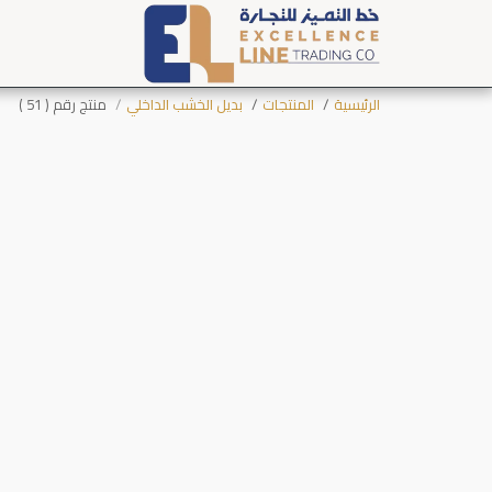
الرئيسية
المنتجات
بديل الخشب الداخلي
منتج رقم ( 51 )