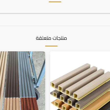
منتجات متعلقة