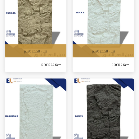
بديل الحجر 6سم
بديل الحجر 6سم
ROCK 2A 6cm
ROCK 2 6cm