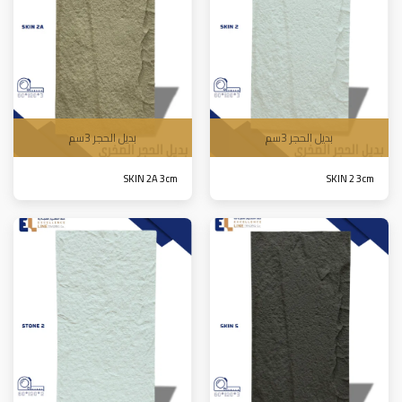
بديل الحجر 3سم
بديل الحجر 3سم
SKIN 2A 3cm
SKIN 2 3cm