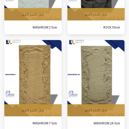
بديل الحجر 6سم
بديل الحجر 5سم
MASHROM 2 5cm
ROCK 5 6cm
بديل الحجر 5سم
بديل الحجر 5سم
MASHROM 7 5cm
MASHROM 2A 5cm