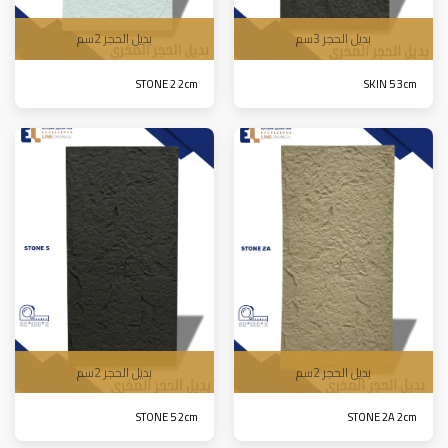
بديل الحجر 3سم
بديل الحجر 2سم
STONE 2 2cm
SKIN 5 3cm
بديل الحجر 2سم
بديل الحجر 2سم
STONE 5 2cm
STONE 2A 2cm