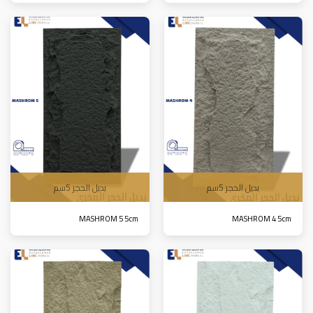
بديل الحجر 5سم
بديل الحجر 5سم
MASHROM 5 5cm
MASHROM 4 5cm