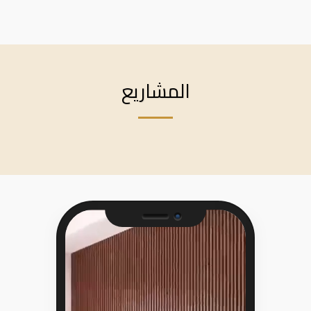
المشاريع
Camera
Speaker