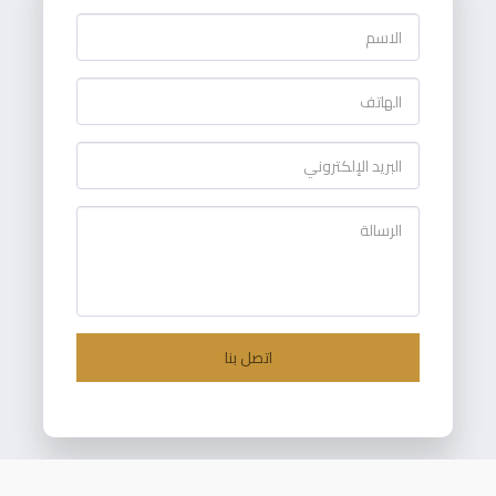
اتصل بنا