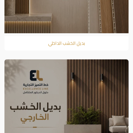
بديل الخشب الداخلي