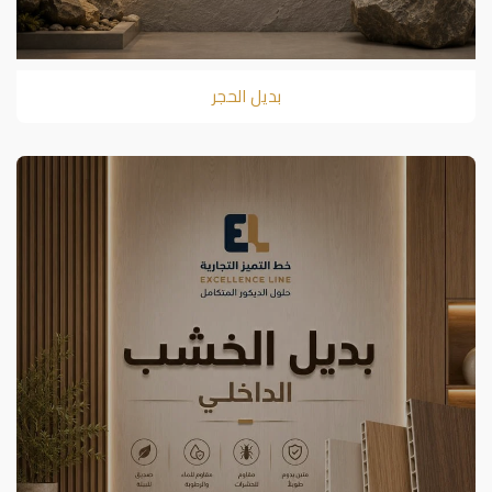
بديل الحجر