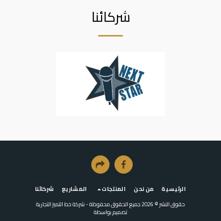
شركائنا
الرئيسية
من نحن
المنتجات
المشاريع
شركائنا
حقوق النشر © 2026 جميع الحقوق محفوظة -
شركة خط التميز التجارية
تصميم بواسطة