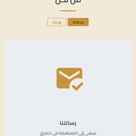
رسالتنا
رؤيتتا
رسالتنا
نسعى إلى المساهمة في تحقيق