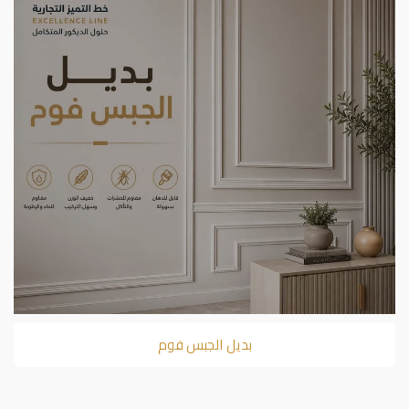
بديل الجبس فوم