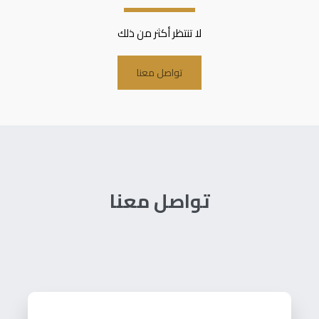
لا تنتظر أكثر من ذلك
تواصل معنا
تواصل معنا