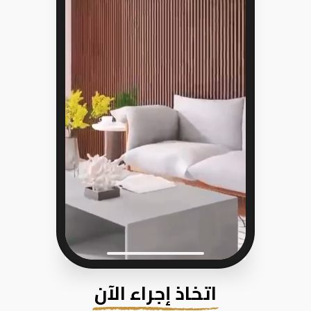
اتخاذ إجراء الآن