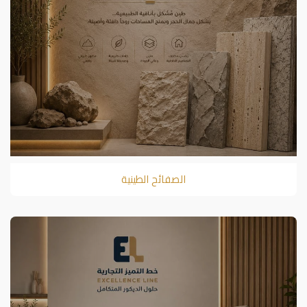
الصفائح الطينية