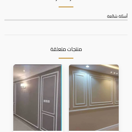
أسئلة شائعة
منتجات متعلقة