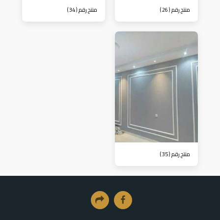
منتج رقم ( 26 )
منتج رقم ( 34 )
منتج رقم ( 35 )