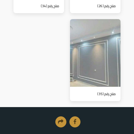
منتج رقم ( 26 )
منتج رقم ( 34 )
منتج رقم ( 35 )