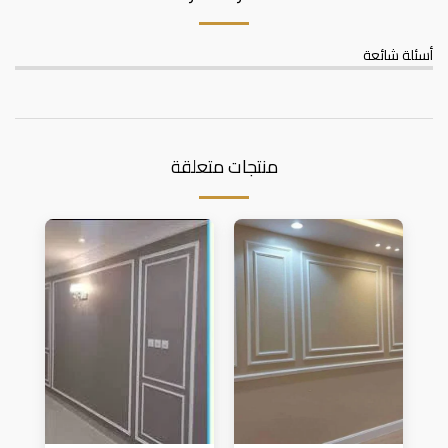
أسئلة شائعة
منتجات متعلقة